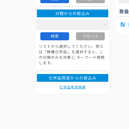
取
分類からの絞込み
検索
リセット
リストから選択してください。例え
ば「無機化学品」を選択すると、こ
の分類のみを対象に キーワード検索
します。
化学品用途からの絞込み
化学品用途検索