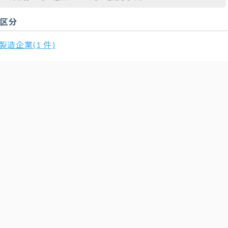
扱区分
製造企業(1 件)