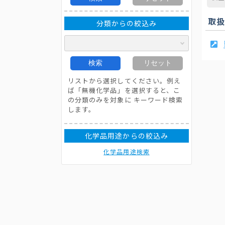
取
分類からの絞込み
検索
リセット
リストから選択してください。例え
ば「無機化学品」を選択すると、こ
の分類のみを対象に キーワード検索
します。
化学品用途からの絞込み
化学品用途検索