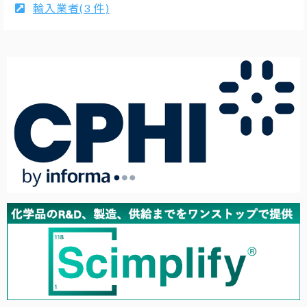
輸入業者(3 件)