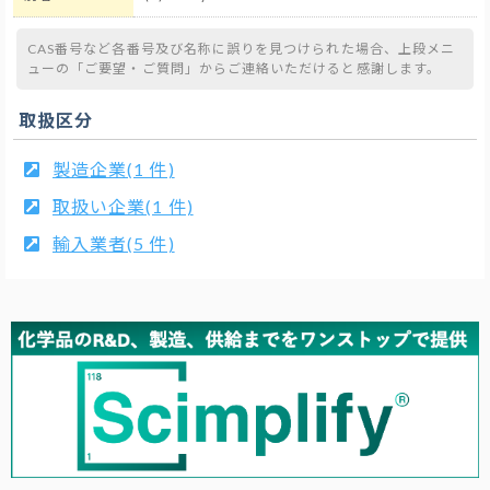
CAS番号など各番号及び名称に誤りを見つけられた場合、上段メニ
ューの「ご要望・ご質問」からご連絡いただけると感謝します。
取扱区分
製造企業(1 件)
取扱い企業(1 件)
輸入業者(5 件)