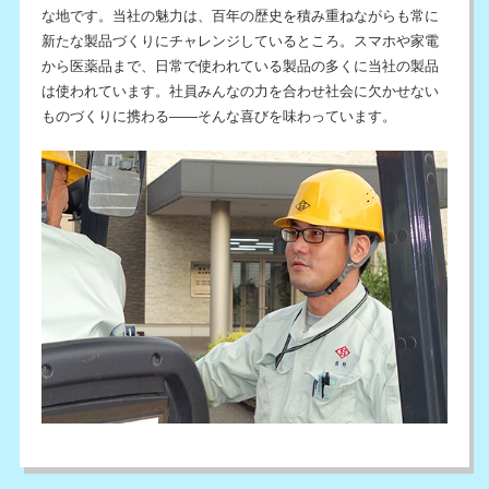
な地です。当社の魅力は、百年の歴史を積み重ねながらも常に
新たな製品づくりにチャレンジしているところ。スマホや家電
から医薬品まで、日常で使われている製品の多くに当社の製品
は使われています。社員みんなの力を合わせ社会に欠かせない
ものづくりに携わる――そんな喜びを味わっています。