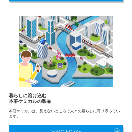
暮らしに溶け込む
本荘ケミカルの製品
本荘ケミカルは、見えないところで人々の暮らしに寄り添ってい
ます。