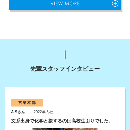
先輩スタッフインタビュー
営業本部
A.Sさん
2022年入社
文系出身で化学と接するのは高校生ぶりでした。