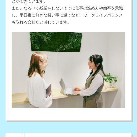
とができています。
また、なるべく残業をしないように仕事の進め方や効率を意識
し、平日夜に好きな習い事に通うなど、ワークライフバランス
も取れる会社だと感じています。