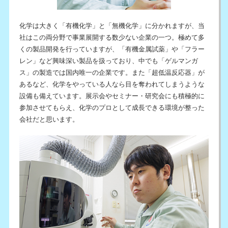
化学は大きく「有機化学」と「無機化学」に分かれますが、当
社はこの両分野で事業展開する数少ない企業の一つ。極めて多
くの製品開発を行っていますが、「有機金属試薬」や「フラー
レン」など興味深い製品を扱っており、中でも「ゲルマンガ
ス」の製造では国内唯一の企業です。また「超低温反応器」が
あるなど、化学をやっている人なら目を奪われてしまうような
設備も備えています。展示会やセミナー・研究会にも積極的に
参加させてもらえ、化学のプロとして成長できる環境が整った
会社だと思います。