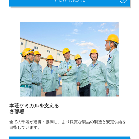
本荘ケミカルを支える
各部署
全ての部署が連携・協調し、より良質な製品の製造と安定供給を
目指しています。