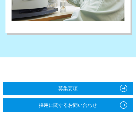
募集要項
採用に関するお問い合わせ