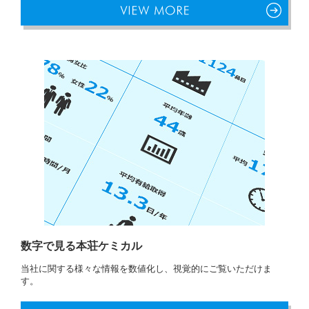
数字で見る本荘ケミカル
当社に関する様々な情報を数値化し、視覚的にご覧いただけま
す。