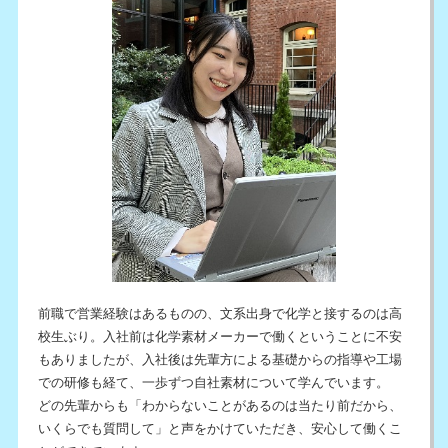
前職で営業経験はあるものの、文系出身で化学と接するのは高
校生ぶり。入社前は化学素材メーカーで働くということに不安
もありましたが、入社後は先輩方による基礎からの指導や工場
での研修も経て、一歩ずつ自社素材について学んでいます。
どの先輩からも「わからないことがあるのは当たり前だから、
いくらでも質問して」と声をかけていただき、安心して働くこ